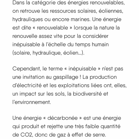
Dans la catégorie des énergies renouvelables,
on retrouve les ressources solaires, éoliennes,
hydrauliques ou encore marines. Une énergie
est dite « renouvelable » lorsque la nature la
renouvelle assez vite pour la considérer
inépuisable à l’échelle du temps humain
(solaire, hydraulique, éolien…).
Cependant, le terme « inépuisable » n’est pas
une invitation au gaspillage ! La production
d’électricité et les exploitations liées ont, elles,
un impact sur les sols, la biodiversité et
l’environnement.
Une énergie «
décarbonée
»
est une énergie
qui produit et rejette une très faible quantité
de CO2, donc de gaz à effet de serre.