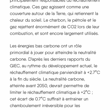
principalement responsables du réchauffement
climatique. Ces gaz agissent comme une
couverture autour de la Terre, qui retiennent la
chaleur du soleil. Le charbon, le pétrole et le
gaz rejettent énormément de CO2 lors de leur
combustion, et sont encore largement utilisés.
Les énergies bas carbone ont un rôle
primordial à jouer pour atteindre la neutralité
carbone. D’après les derniers rapports du
GIEC, au rythme du développement actuel, le
réchauffement climatique parviendrait à +2.7°C
à la fin du siècle. La neutralité carbone,
atteinte avant 2050, devrait permettre de
limiter le réchauffement climatique à +2°C ;
cet écart de 0.7°C suffirait à entrainer un
chamboulement irréversible pour les