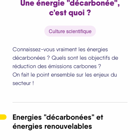
Une énergie "décarbonée",
c'est quoi ?
Culture scientifique
Connaissez-vous vraiment les énergies
décarbonées ? Quels sont les objectifs de
réduction des émissions carbones ?
On fait le point ensemble sur les enjeux du
secteur !
Energies "décarbonées" et
énergies renouvelables