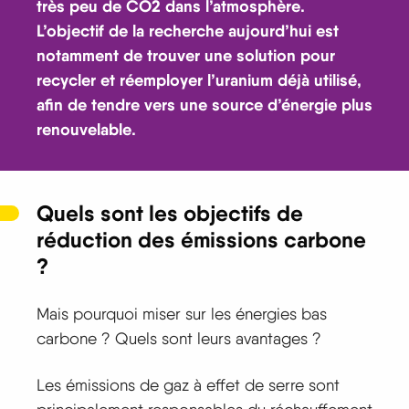
très peu de CO2 dans l’atmosphère.
L’objectif de la recherche aujourd’hui est
notamment de trouver une solution pour
recycler et réemployer l’uranium déjà utilisé,
afin de tendre vers une source d’énergie plus
renouvelable.
Quels sont les objectifs de
réduction des émissions carbone
?
Mais pourquoi miser sur les énergies bas
carbone ? Quels sont leurs avantages ?
Les émissions de gaz à effet de serre sont