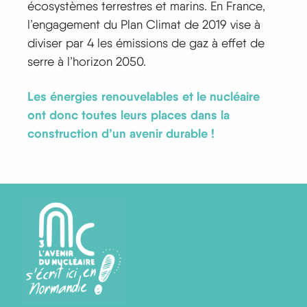
écosystèmes terrestres et marins. En France,
l’engagement du Plan Climat de 2019 vise à
diviser par 4 les émissions de gaz à effet de
serre à l’horizon 2050.
Les énergies renouvelables et le nucléaire
ont donc toutes leurs places dans la
construction d’un avenir durable !