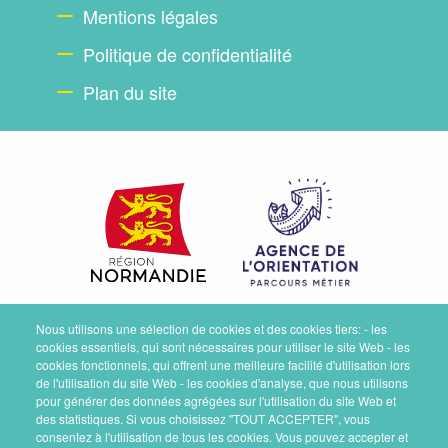
Mentions légales
Politique de confidentialité
Plan du site
Nous utilisons une sélection de cookies et des cookies tiers: - les
cookies essentiels, qui sont nécessaires pour utiliser le site Web - les
cookies fonctionnels, qui offrent une meilleure facilité d'utilisation lors
de l'utilisation du site Web - les cookies d'analyse, que nous utilisons
pour générer des données agrégées sur l'utilisation du site Web et
des statistiques. Si vous choisissez "TOUT ACCEPTER", vous
consentez à l'utilisation de tous les cookies. Vous pouvez accepter et