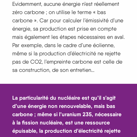
Evidemment, aucune énergie n’est réellement
zéro carbone
; on utilise le terme «
bas
carbone
».
Car pour calculer l’émissivité d’une
énergie, sa production est prise en compte
mais également les étapes nécessaires en aval.
Par exemple, dans le cadre d’une éolienne,
même si la production d’électricité ne rejette
pas de CO2, l’empreinte carbone est celle de
sa construction, de son entretien…
La particularité du nucléaire est qu’il s’agit
d’une énergie non renouvelable, mais bas
carbone
; même si l’uranium 235, nécessaire
à la fission nucléaire, est une ressource
épuisable, la production d’électricité rejette