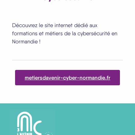
Découvrez le site internet dédié aux
formations et métiers de la cybersécurité en
Normandie !
metiersdavenir-cyber-normandie.fr