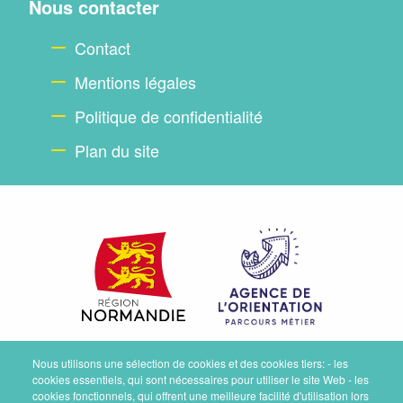
Nous contacter
Contact
Mentions légales
Politique de confidentialité
Plan du site
Nous utilisons une sélection de cookies et des cookies tiers: - les
cookies essentiels, qui sont nécessaires pour utiliser le site Web - les
cookies fonctionnels, qui offrent une meilleure facilité d'utilisation lors