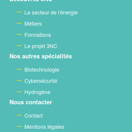
footer
Le secteur de l'énergie
Métiers
Formations
Le projet 3NC
Nos autres spécialités
Biotechnologie
Cybersécurité
Hydrogène
Nous contacter
Contact
Mentions légales