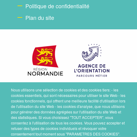
Politique de confidentialité
Plan du site
Nous utilisons une sélection de cookies et des cookies tiers: - les
cookies essentiels, qui sont nécessaires pour utiliser le site Web - les
cookies fonctionnels, qui offrent une meilleure facilité d'utilisation lors
de l'utilisation du site Web - les cookies d'analyse, que nous utilisons
pour générer des données agrégées sur l'utilisation du site Web et
des statistiques. Si vous choisissez "TOUT ACCEPTER", vous
consentez à l'utilisation de tous les cookies. Vous pouvez accepter et
refuser des types de cookies individuels et révoquer votre
consentement tout moment sous "PARAMETRES DES COOKIES".