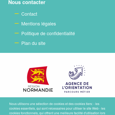
Nous contacter
Contact
Mentions légales
Politique de confidentialité
Plan du site
Nous utilisons une sélection de cookies et des cookies tiers: - les
cookies essentiels, qui sont nécessaires pour utiliser le site Web - les
cookies fonctionnels, qui offrent une meilleure facilité d'utilisation lors