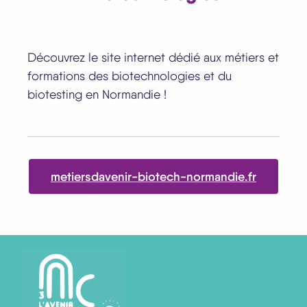
Découvrez le site internet dédié aux métiers et
formations des biotechnologies et du
biotesting en Normandie !
metiersdavenir-biotech-normandie.fr