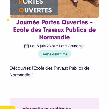
Journée Portes Ouvertes -
Ecole des Travaux Publics de
Normandie
-
Le 18 juin 2026
Petit Couronne
Seine-Maritime
Découvrez l'Ecole des Travaux Publics de
Normandie !
Informations pratiques