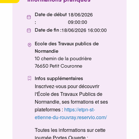
18/06/2026
Date de début
09:00:00
:
18/06/2026 16:00:00
Date de fin :
Ecole des Travaux publics de
Normandie
10 chemin de la poudrière
76650
Petit Couronne
Infos supplémentaires
Inscrivez-vous pour découvrir
l'École des Travaux Publics de
Normandie, ses formations et ses
plateformes :
https://etpn-st-
etienne-du-rouvray.reservio.com/
Toutes les informations sur cette
journée Portes Ouverte :