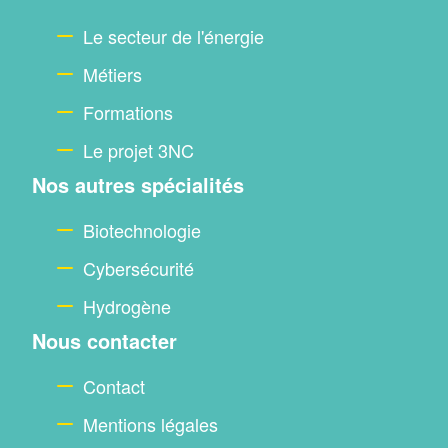
footer
Le secteur de l'énergie
Métiers
Formations
Le projet 3NC
Nos autres spécialités
Biotechnologie
Cybersécurité
Hydrogène
Nous contacter
Contact
Mentions légales