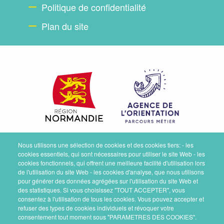
Politique de confidentialité
Plan du site
Nous utilisons une sélection de cookies et des cookies tiers: - les
cookies essentiels, qui sont nécessaires pour utiliser le site Web - les
cookies fonctionnels, qui offrent une meilleure facilité d'utilisation lors
de l'utilisation du site Web - les cookies d'analyse, que nous utilisons
pour générer des données agrégées sur l'utilisation du site Web et
des statistiques. Si vous choisissez "TOUT ACCEPTER", vous
consentez à l'utilisation de tous les cookies. Vous pouvez accepter et
refuser des types de cookies individuels et révoquer votre
consentement tout moment sous "PARAMETRES DES COOKIES".