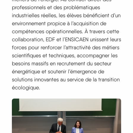
professionnels et des problématiques
industrielles réelles, les élèves bénéficient d’un
environnement propice à l’acquisition de
compétences opérationnelles. À travers cette
collaboration, EDF et l’ENSICAEN unissent leurs
forces pour renforcer l’attractivité des métiers
scientifiques et techniques, accompagner les
besoins massifs en recrutement du secteur
énergétique et soutenir l’émergence de
solutions innovantes au service de la transition
écologique.
Image