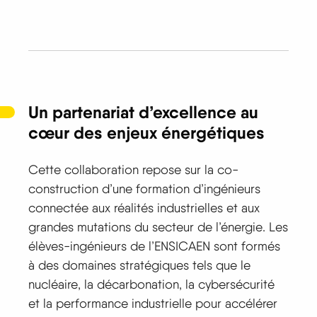
Un partenariat d’excellence au
cœur des enjeux énergétiques
Cette collaboration repose sur la co-
construction d’une formation d’ingénieurs
connectée aux réalités industrielles et aux
grandes mutations du secteur de l’énergie. Les
élèves-ingénieurs de l’ENSICAEN sont formés
à des domaines stratégiques tels que le
nucléaire, la décarbonation, la cybersécurité
et la performance industrielle pour accélérer