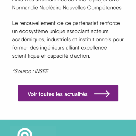
Normandie Nucléaire Nouvelles Compétences.
Le renouvellement de ce partenariat renforce
un écosystème unique associant acteurs
académiques, industriels et institutionnels pour
former des ingénieurs alliant excellence
scientifique et capacité d’action.
*Source : INSEE
Voir toutes les actualités