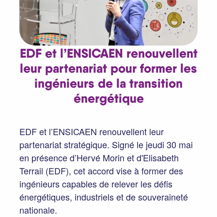
EDF et l’ENSICAEN renouvellent
leur partenariat pour former les
ingénieurs de la transition
énergétique
EDF et l’ENSICAEN renouvellent leur
partenariat stratégique. Signé le jeudi 30 mai
en présence d’Hervé Morin et d'Elisabeth
Terrail (EDF), cet accord vise à former des
ingénieurs capables de relever les défis
énergétiques, industriels et de souveraineté
nationale.