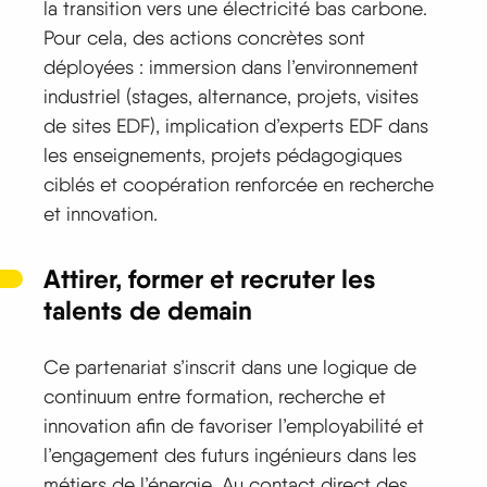
la transition vers une électricité bas carbone.
Pour cela, des actions concrètes sont
déployées : immersion dans l’environnement
industriel (stages, alternance, projets, visites
de sites EDF), implication d’experts EDF dans
les enseignements, projets pédagogiques
ciblés et coopération renforcée en recherche
et innovation.
Attirer, former et recruter les
talents de demain
Ce partenariat s’inscrit dans une logique de
continuum entre formation, recherche et
innovation afin de favoriser l’employabilité et
l’engagement des futurs ingénieurs dans les
métiers de l’énergie. Au contact direct des