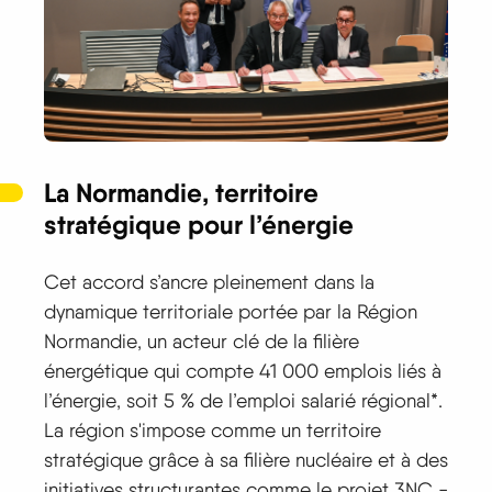
La Normandie, territoire
stratégique pour l’énergie
Cet accord s’ancre pleinement dans la
dynamique territoriale portée par la Région
Normandie, un acteur clé de la filière
énergétique qui compte 41 000 emplois liés à
l’énergie, soit 5 % de l’emploi salarié régional*.
La région s'impose comme un territoire
stratégique grâce à sa filière nucléaire et à des
initiatives structurantes comme le projet 3NC -