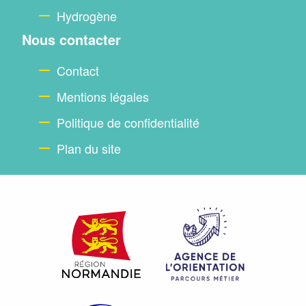
Hydrogène
Nous contacter
Contact
Mentions légales
Politique de confidentialité
Plan du site