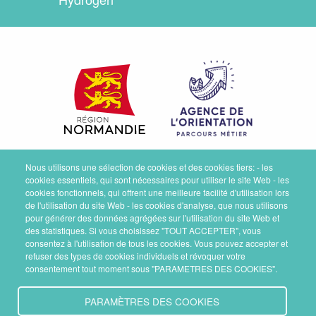
Nous utilisons une sélection de cookies et des cookies tiers: - les
cookies essentiels, qui sont nécessaires pour utiliser le site Web - les
cookies fonctionnels, qui offrent une meilleure facilité d'utilisation lors
de l'utilisation du site Web - les cookies d'analyse, que nous utilisons
pour générer des données agrégées sur l'utilisation du site Web et
des statistiques. Si vous choisissez "TOUT ACCEPTER", vous
consentez à l'utilisation de tous les cookies. Vous pouvez accepter et
refuser des types de cookies individuels et révoquer votre
consentement tout moment sous "PARAMETRES DES COOKIES".
PARAMÈTRES DES COOKIES