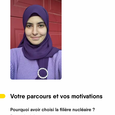
Votre parcours et vos motivations
Pourquoi avoir choisi la filière nucléaire ?