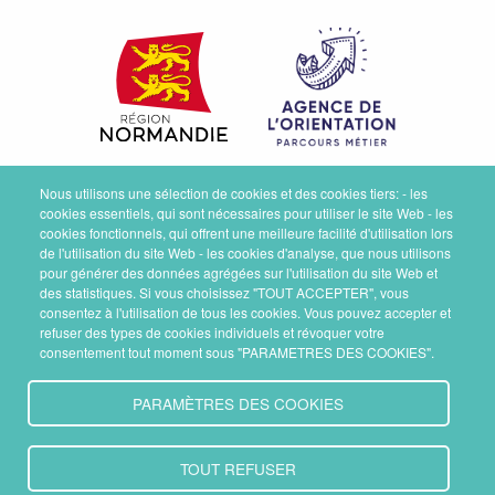
Nous utilisons une sélection de cookies et des cookies tiers: - les
cookies essentiels, qui sont nécessaires pour utiliser le site Web - les
cookies fonctionnels, qui offrent une meilleure facilité d'utilisation lors
de l'utilisation du site Web - les cookies d'analyse, que nous utilisons
pour générer des données agrégées sur l'utilisation du site Web et
des statistiques. Si vous choisissez "TOUT ACCEPTER", vous
consentez à l'utilisation de tous les cookies. Vous pouvez accepter et
refuser des types de cookies individuels et révoquer votre
consentement tout moment sous "PARAMETRES DES COOKIES".
PARAMÈTRES DES COOKIES
TOUT REFUSER
Opération soutenue par l'État dans le cadre de l'AMI «