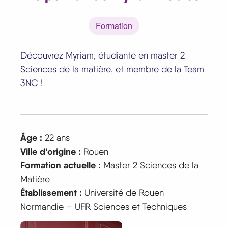
Formation
Découvrez Myriam, étudiante en master 2
Sciences de la matière, et membre de la Team
3NC !
Âge :
22 ans
Ville d’origine :
Rouen
Formation actuelle :
Master 2 Sciences de la
Matière
Établissement :
Université de Rouen
Normandie – UFR Sciences et Techniques
Image