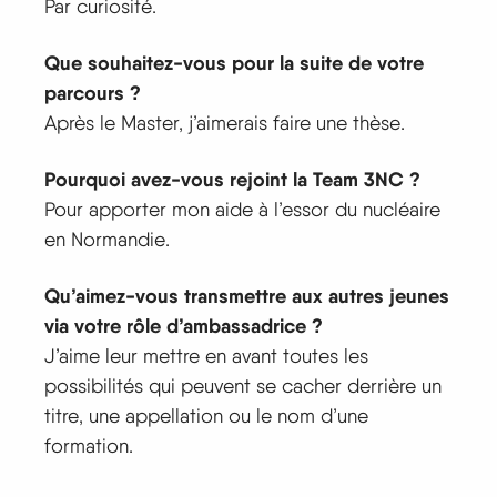
Par curiosité.
Que souhaitez-vous pour la suite de votre
parcours ?
Après le Master, j’aimerais faire une thèse.
Pourquoi avez-vous rejoint la Team 3NC ?
Pour apporter mon aide à l’essor du nucléaire
en Normandie.
Qu’aimez-vous transmettre aux autres jeunes
via votre rôle d’ambassadrice ?
J’aime leur mettre en avant toutes les
possibilités qui peuvent se cacher derrière un
titre, une appellation ou le nom d’une
formation.