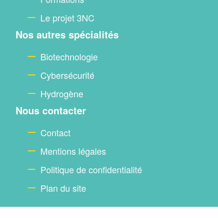
Le projet 3NC
Nos autres spécialités
Biotechnologie
Cybersécurité
Hydrogène
Nous contacter
Contact
Mentions légales
Politique de confidentialité
Plan du site