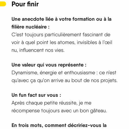
Pour finir
Une anecdote liée à votre formation ou à la
filière nucléaire :
C’est toujours particulièrement fascinant de
voir à quel point les atomes, invisibles à l’œil
nu, influencent nos vies.
Une valeur qui vous représente :
Dynamisme, énergie et enthousiasme : ce n’est
qu’avec ça qu’on arrive au bout de nos projets.
Un fun fact sur vous :
Après chaque petite réussite, je me
récompense toujours avec un bon gâteau.
En trois mots, comment décririez-vous la